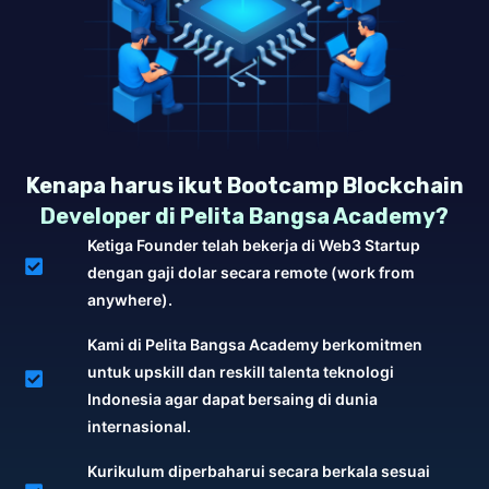
Kenapa harus ikut Bootcamp Blockchain
Developer di Pelita Bangsa Academy?
Ketiga Founder telah bekerja di Web3 Startup
dengan gaji dolar secara remote (work from
anywhere).
Kami di Pelita Bangsa Academy berkomitmen
untuk upskill dan reskill talenta teknologi
Indonesia agar dapat bersaing di dunia
internasional.
Kurikulum diperbaharui secara berkala sesuai