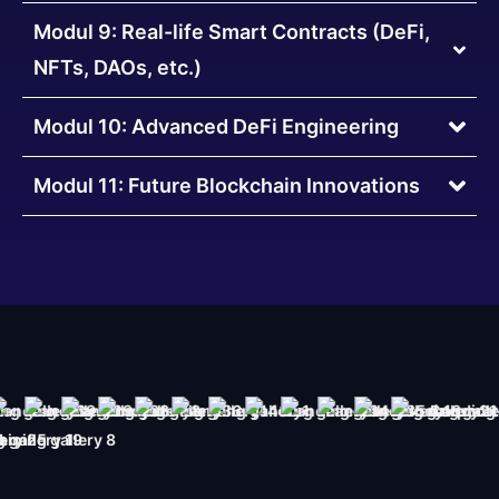
Modul 9: Real-life Smart Contracts (DeFi,
NFTs, DAOs, etc.)
Modul 10: Advanced DeFi Engineering
Modul 11: Future Blockchain Innovations