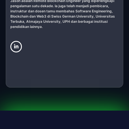
Jason adalah Remote Blockchain Engineer yang diperlengkapi
pengalaman satu dekade. Ia juga telah menjadi pembicara,
instruktur dan dosen tamu membahas Software Engineering,
Blockchain dan Web3 di Swiss German University, Universitas
Terbuka, Atmajaya University, UPH dan berbagai institusi
pendidikan lainnya.