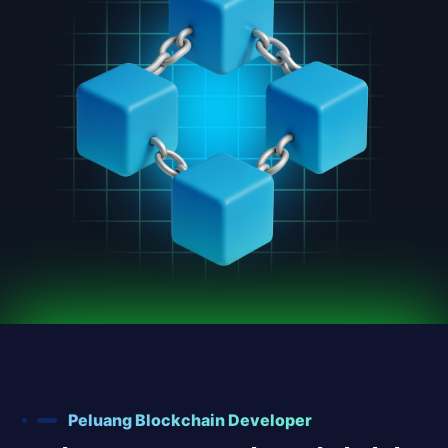
Peluang Blockchain Developer