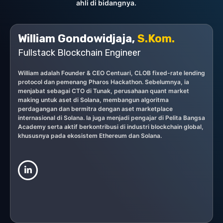
ahli di bidangnya.
William Gondowidjaja,
S.Kom.
Fullstack Blockchain Engineer
William adalah Founder & CEO Centuari, CLOB fixed-rate lending
protocol dan pemenang Pharos Hackathon. Sebelumnya, ia
menjabat sebagai CTO di Tunak, perusahaan quant market
making untuk aset di Solana, membangun algoritma
perdagangan dan bermitra dengan aset marketplace
internasional di Solana. Ia juga menjadi pengajar di Pelita Bangsa
Academy serta aktif berkontribusi di industri blockchain global,
khususnya pada ekosistem Ethereum dan Solana.