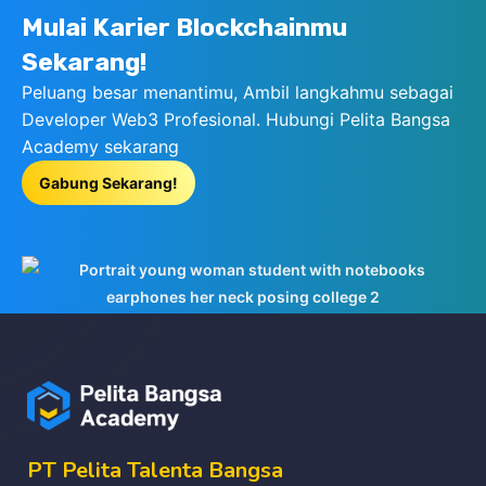
Mulai Karier Blockchainmu
Sekarang!
Peluang besar menantimu, Ambil langkahmu sebagai
Developer Web3 Profesional. Hubungi Pelita Bangsa
Academy sekarang
Gabung Sekarang!
PT Pelita Talenta Bangsa