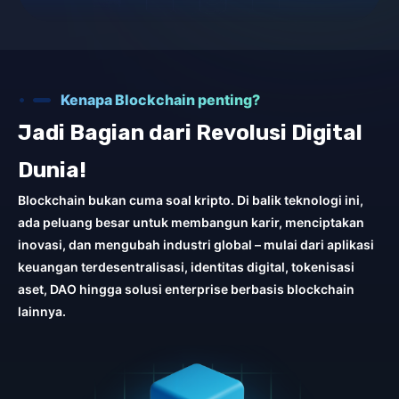
Kenapa Blockchain penting?
Jadi Bagian dari Revolusi Digital
Dunia!
Blockchain bukan cuma soal kripto. Di balik teknologi ini,
ada peluang besar untuk membangun karir, menciptakan
inovasi, dan mengubah industri global – mulai dari aplikasi
keuangan terdesentralisasi, identitas digital, tokenisasi
aset, DAO hingga solusi enterprise berbasis blockchain
lainnya.