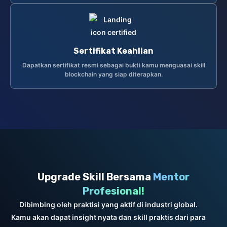
Sertifikat Keahlian
Dapatkan sertifikat resmi sebagai bukti kamu menguasai skill
blockchain yang siap diterapkan.
Upgrade Skill Bersama
Mentor
Profesional!
Dibimbing oleh praktisi yang aktif di industri global.
Kamu akan dapat insight nyata dan skill praktis dari para