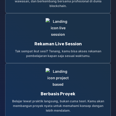
wawasan, dan berkembang bersama profesional di dunia
blockchain.
Rekaman Live Session
Tak sempat ikut sesi? Tenang, kamu bisa akses rekaman
pembelajaran kapan saja sesuai waktumu.
Berbasis Proyek
Belajar lewat praktik langsung, bukan cuma teori. Kamu akan
membangun proyek nyata untuk memahami konsep dengan
lebih mendalam.