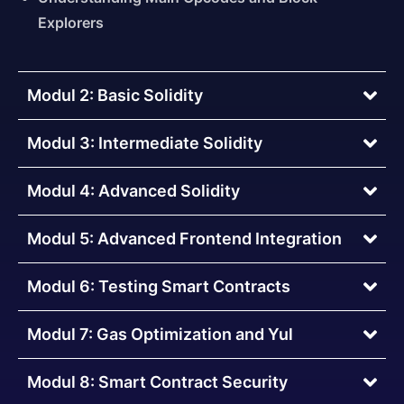
Explorers
Modul 2: Basic Solidity
Modul 3: Intermediate Solidity
Modul 4: Advanced Solidity
Modul 5: Advanced Frontend Integration
Modul 6: Testing Smart Contracts
Modul 7: Gas Optimization and Yul
Modul 8: Smart Contract Security