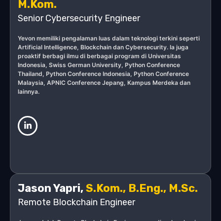
M.Kom.
Senior Cybersecurity Engineer
Yevon memiliki pengalaman luas dalam teknologi terkini seperti
Artificial Intelligence, Blockchain dan Cybersecurity. Ia juga
proaktif berbagi ilmu di berbagai program di Universitas
Indonesia, Swiss German University, Python Conference
Thailand, Python Conference Indonesia, Python Conference
Malaysia, APNIC Conference Jepang, Kampus Merdeka dan
lainnya.
Jason Yapri,
S.Kom., B.Eng., M.Sc.
Remote Blockchain Engineer