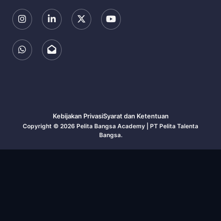
Kebijakan Privasi
Syarat dan Ketentuan
Copyright © 2026
Pelita Bangsa Academy | PT Pelita Talenta
Bangsa.