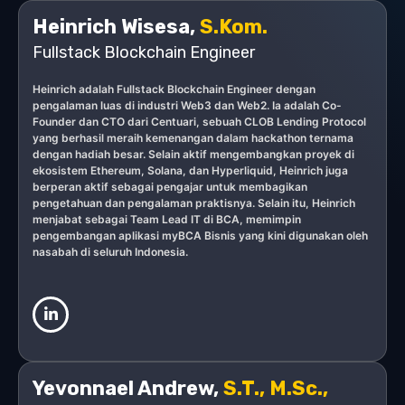
Heinrich Wisesa,
S.Kom.
Fullstack Blockchain Engineer
Heinrich adalah Fullstack Blockchain Engineer dengan
pengalaman luas di industri Web3 dan Web2. Ia adalah Co-
Founder dan CTO dari Centuari, sebuah CLOB Lending Protocol
yang berhasil meraih kemenangan dalam hackathon ternama
dengan hadiah besar. Selain aktif mengembangkan proyek di
ekosistem Ethereum, Solana, dan Hyperliquid, Heinrich juga
berperan aktif sebagai pengajar untuk membagikan
pengetahuan dan pengalaman praktisnya. Selain itu, Heinrich
menjabat sebagai Team Lead IT di BCA, memimpin
pengembangan aplikasi myBCA Bisnis yang kini digunakan oleh
nasabah di seluruh Indonesia.
Yevonnael Andrew,
S.T., M.Sc.,