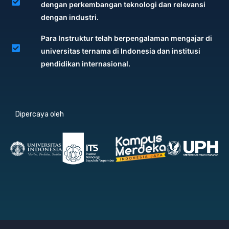
dengan perkembangan teknologi dan relevansi
dengan industri.
Para Instruktur telah berpengalaman mengajar di
universitas ternama di Indonesia dan institusi
pendidikan internasional.
Dipercaya oleh