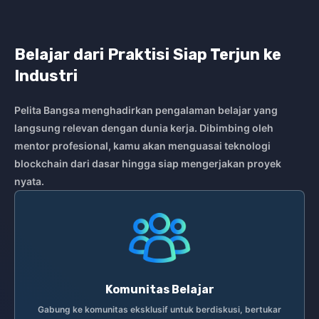
Belajar dari Praktisi Siap Terjun ke
Industri
Pelita Bangsa menghadirkan pengalaman belajar yang
langsung relevan dengan dunia kerja. Dibimbing oleh
mentor profesional, kamu akan menguasai teknologi
blockchain dari dasar hingga siap
mengerjakan
proyek
nyata.
Komunitas Belajar
Gabung ke komunitas eksklusif untuk berdiskusi, bertukar