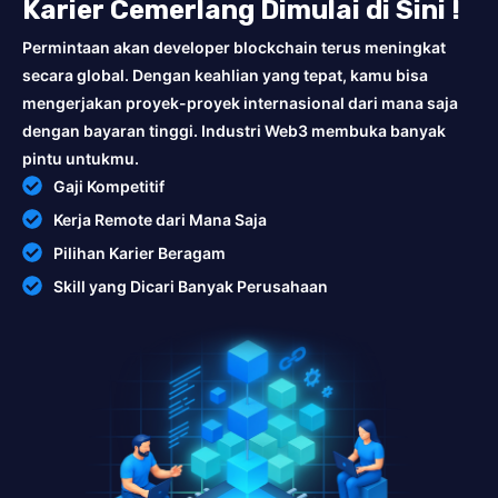
Karier Cemerlang Dimulai di Sini !
Permintaan akan developer blockchain terus meningkat
secara global. Dengan keahlian yang tepat, kamu bisa
mengerjakan proyek-proyek internasional dari mana saja
dengan bayaran tinggi. Industri Web3 membuka banyak
pintu untukmu.
Gaji Kompetitif
Kerja Remote dari Mana Saja
Pilihan Karier Beragam
Skill yang Dicari Banyak Perusahaan