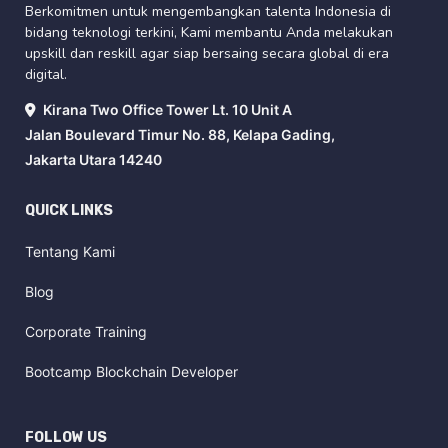
Berkomitmen untuk mengembangkan talenta Indonesia di
bidang teknologi terkini, Kami membantu Anda melakukan
upskill dan reskill agar siap bersaing secara global di era
digital.
Kirana Two Office Tower Lt. 10 Unit A
Jalan Boulevard Timur No. 88, Kelapa Gading,
Jakarta Utara 14240
QUICK LINKS
Tentang Kami
Blog
Corporate Training
Bootcamp Blockchain Developer
FOLLOW US